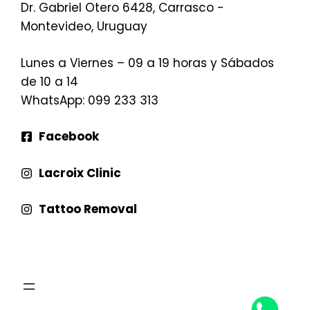
Dr. Gabriel Otero 6428, Carrasco -
Montevideo, Uruguay
Lunes a Viernes – 09 a 19 horas y Sábados
de 10 a 14
WhatsApp
: 099 233 313
Facebook
Lacroix Clinic
Tattoo Removal