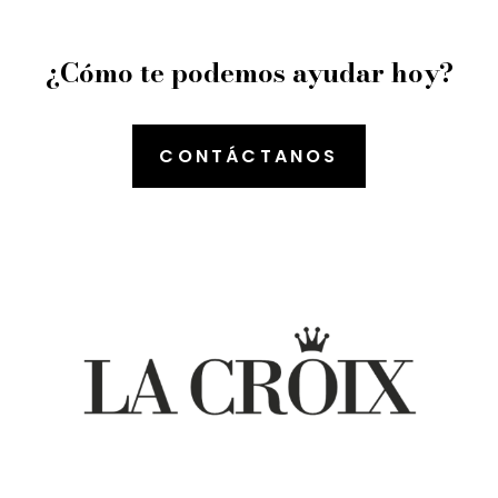
¿Cómo te podemos ayudar hoy?
CONTÁCTANOS