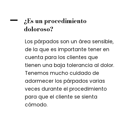
A
¿Es un procedimiento
doloroso?
Los párpados son un área sensible,
de la que es importante tener en
cuenta para los clientes que
tienen una baja tolerancia al dolor.
Tenemos mucho cuidado de
adormecer los párpados varias
veces durante el procedimiento
para que el cliente se sienta
cómodo.