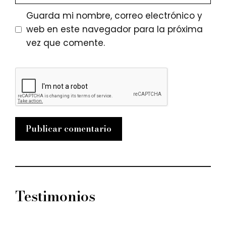
Guarda mi nombre, correo electrónico y
web en este navegador para la próxima
vez que comente.
Testimonios