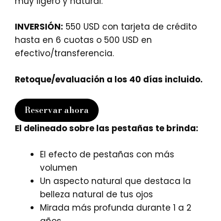
muy ligero y natural.
INVERSIÓN:
550 USD con tarjeta de crédito
hasta en 6 cuotas o 500 USD en
efectivo/transferencia.
Retoque/evaluación a los 40 días incluido.
Reservar ahora
El delineado sobre las pestañas te brinda:
El efecto de pestañas con más
volumen
Un aspecto natural que destaca la
belleza natural de tus ojos
Mirada más profunda durante 1 a 2
años