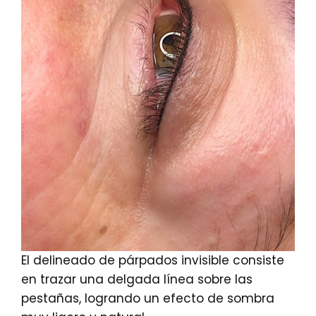
El delineado de párpados invisible consiste
en trazar una delgada línea sobre las
pestañas, logrando un efecto de sombra