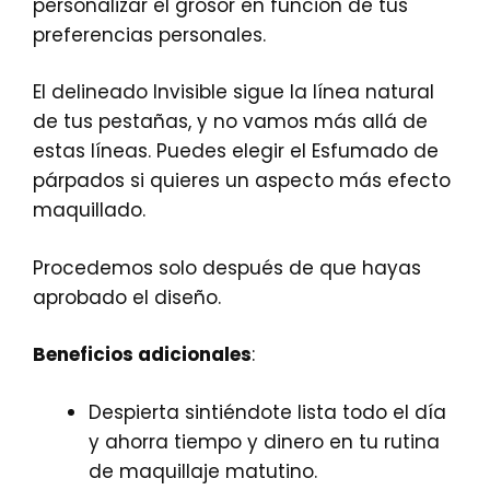
personalizar el grosor en función de tus
preferencias personales.
El delineado Invisible sigue la línea natural
de tus pestañas, y no vamos más allá de
estas líneas. Puedes elegir el Esfumado de
párpados si quieres un aspecto más efecto
maquillado.
Procedemos solo después de que hayas
aprobado el diseño.
Beneficios adicionales
:
Despierta sintiéndote lista todo el día
y ahorra tiempo y dinero en tu rutina
de maquillaje matutino.