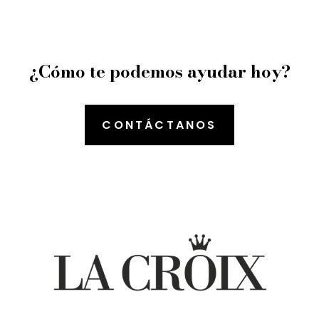
¿Cómo te podemos ayudar hoy?
CONTÁCTANOS