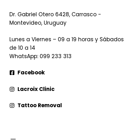
Dr. Gabriel Otero 6428, Carrasco -
Montevideo, Uruguay
Lunes a Viernes – 09 a 19 horas y Sábados
de 10 a 14
WhatsApp
: 099 233 313
Facebook
Lacroix Clinic
Tattoo Removal