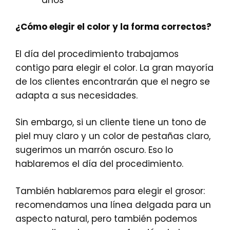
¿Cómo elegir el color y la forma correctos?
El día del procedimiento trabajamos
contigo para elegir el color. La gran mayoría
de los clientes encontrarán que el negro se
adapta a sus necesidades.
Sin embargo, si un cliente tiene un tono de
piel muy claro y un color de pestañas claro,
sugerimos un marrón oscuro. Eso lo
hablaremos el día del procedimiento.
También hablaremos para elegir el grosor:
recomendamos una línea delgada para un
aspecto natural, pero también podemos