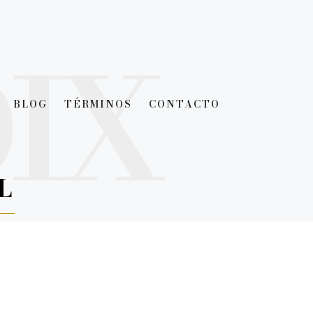
BLOG
TÉRMINOS
CONTACTO
L