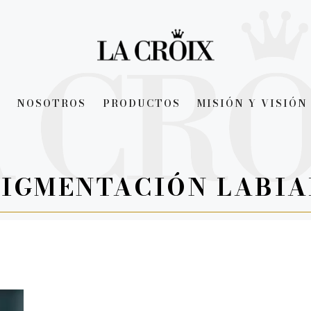
NOSOTROS
PRODUCTOS
MISIÓN Y VISIÓN
PIGMENTACIÓN LABIA