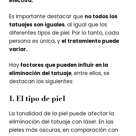
efectiva.
Es importante destacar que
no todos los
tatuajes son iguales
, al igual que los
diferentes tipos de piel. Por lo tanto, cada
persona es única, y
el tratamiento puede
variar.
Hay
factores que pueden influir en la
eliminación del tatuaje
, entre ellos, se
destacan los siguientes:
1.
El tipo de piel
La tonalidad de la piel puede afectar la
eliminación del tatuaje con láser. En las
pieles más oscuras, en comparación con