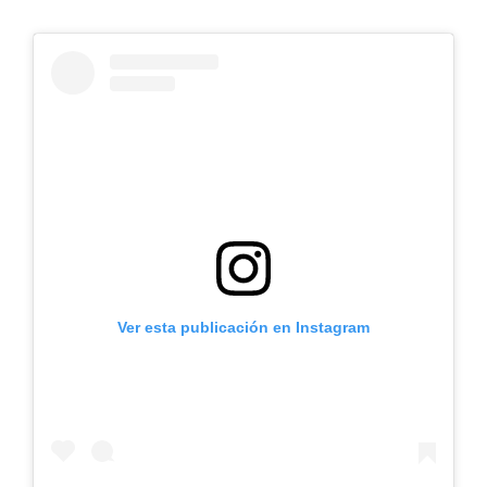
Ver esta publicación en Instagram