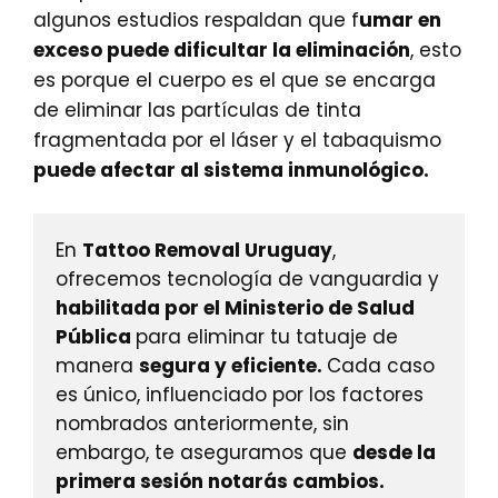
algunos estudios respaldan que f
umar en
exceso puede dificultar la eliminación
, esto
es porque el cuerpo es el que se encarga
de eliminar las partículas de tinta
fragmentada por el láser y el tabaquismo
puede afectar al sistema inmunológico.
En 
Tattoo Removal Uruguay
, 
ofrecemos tecnología de vanguardia y 
habilitada por el Ministerio de Salud 
Pública 
para eliminar tu tatuaje de 
manera 
segura y eficiente. 
Cada caso 
es único, influenciado por los factores 
nombrados anteriormente, sin 
embargo, te aseguramos que 
desde la 
primera sesión notarás cambios. 