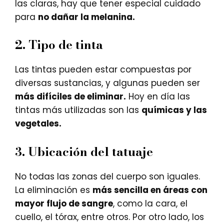
las claras, hay que tener especial cuidado
para
no dañar la melanina.
2.
Tipo de tinta
Las tintas pueden estar compuestas por
diversas sustancias, y algunas pueden ser
más difíciles de eliminar.
Hoy en día las
tintas más utilizadas son las
químicas y las
vegetales.
3.
Ubicación del tatuaje
No todas las zonas del cuerpo son iguales.
La eliminación es
más sencilla en áreas con
mayor flujo de sangre
, como la cara, el
cuello, el tórax, entre otros. Por otro lado, los