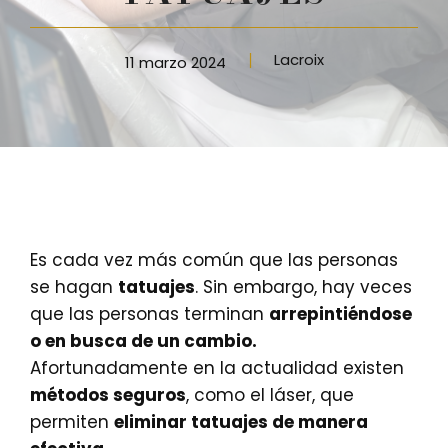
Lacroix
11 marzo 2024
Es cada vez más común que las personas
se hagan
tatuajes
. Sin embargo, hay veces
que las personas terminan
arrepintiéndose
o en busca de un cambio.
Afortunadamente en la actualidad existen
métodos seguros
, como el láser, que
permiten
eliminar tatuajes de manera