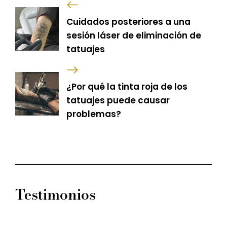
Cuidados posteriores a una
sesión láser de eliminación de
tatuajes
¿Por qué la tinta roja de los
tatuajes puede causar
problemas?
Testimonios