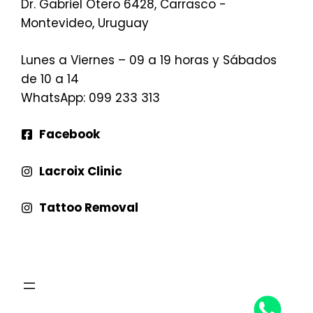
Dr. Gabriel Otero 6428, Carrasco -
Montevideo, Uruguay
Lunes a Viernes – 09 a 19 horas y Sábados
de 10 a 14
WhatsApp
: 099 233 313
Facebook
Lacroix Clinic
Tattoo Removal