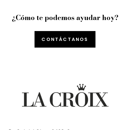
¿Cómo te podemos ayudar hoy?
CONTÁCTANOS