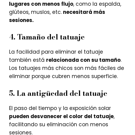
lugares con menos flujo
, como la espalda,
glúteos, muslos, etc.
necesitará más
sesiones.
4.
Tamaño del tatuaje
La facilidad para eliminar el tatuaje
también está
relacionada con su tamaño
.
Los tatuajes más chicos son más fáciles de
eliminar porque cubren menos superficie.
5.
La antigüedad del tatuaje
El paso del tiempo y la exposición solar
pueden desvanecer el color del tatuaje
,
facilitando su eliminación con menos
sesiones.