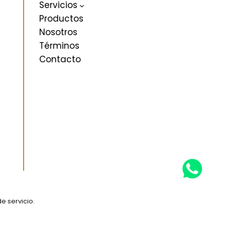
Servicios
Productos
Nosotros
Términos
Contacto
e servicio
.