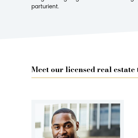
parturient.
Meet our licensed real estate