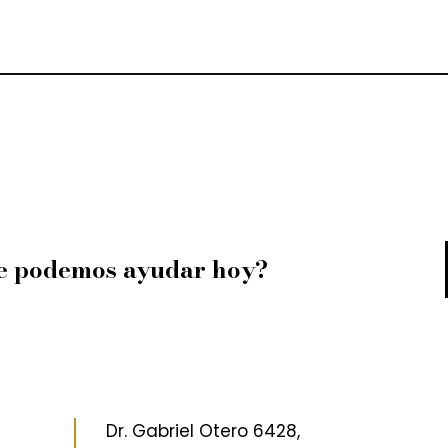
e podemos ayudar hoy?
Dr. Gabriel Otero 6428,