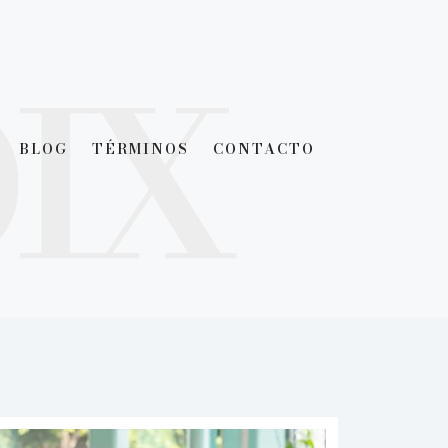
BLOG
TÉRMINOS
CONTACTO