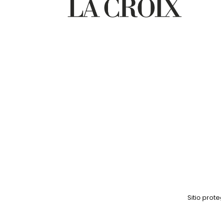
Sitio pro