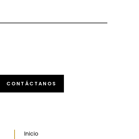
CONTÁCTANOS
Inicio