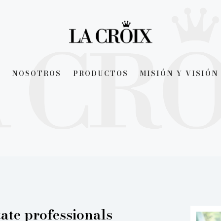
NOSOTROS
PRODUCTOS
MISIÓN Y VISIÓN
tate professionals